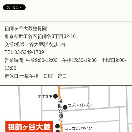
祖師ヶ谷大蔵整骨院
東京都世田谷区祖師谷3丁目32-16
交通:祖師ケ谷大蔵駅 徒歩1分
TEL:03-5349-1739
営業時間: 午前9:00-12:00 午後15:30-19:30 土曜日9:00-
13:00
定休日:土曜午後・日曜・祝日