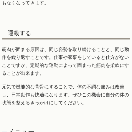
もなくなってきます。
運動する
筋肉が固まる原因は、同じ姿勢を取り続けることと、同じ動
作を繰り返すことです。仕事や家事をしていると仕方がない
ことですが、定期的な運動によって固まった筋肉を柔軟にす
ることが出来ます。
元気で機能的な背骨にすることで、体の不調な痛みは改善
し、日常動作も快適になります。ぜひこの機会に自分の体の
状態を整えるきっかけにしてください。
メニュー