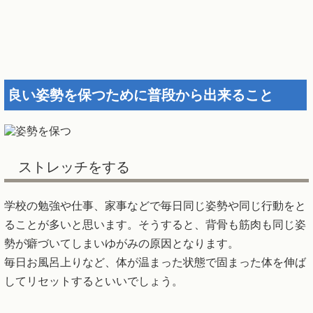
良い姿勢を保つために普段から出来ること
ストレッチをする
学校の勉強や仕事、家事などで毎日同じ姿勢や同じ行動をと
ることが多いと思います。そうすると、背骨も筋肉も同じ姿
勢が癖づいてしまいゆがみの原因となります。
毎日お風呂上りなど、体が温まった状態で固まった体を伸ば
してリセットするといいでしょう。