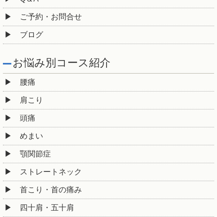
ご予約・お問合せ
ブログ
お悩み別コース紹介
腰痛
肩こり
頭痛
めまい
顎関節症
ストレートネック
首こり・首の痛み
四十肩・五十肩