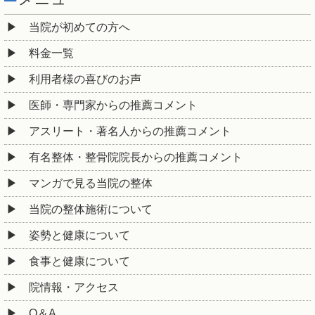
当院が初めての方へ
料金一覧
利用者様の喜びのお声
医師・専門家からの推薦コメント
アスリート・著名人からの推薦コメント
有名整体・整骨院院長からの推薦コメント
マンガで見る当院の整体
当院の整体施術について
姿勢と健康について
食事と健康について
院情報・アクセス
Q＆A