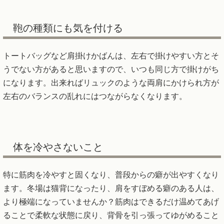
鞄の種類にも気を付ける
トートバッグなど肩掛けかばんは、左右で掛けやすい方とそ
うでない方があると思いますので、いつも同じ方で掛けがち
になります。出来ればリュックのような両肩にかけられ方が
左右のバランスの乱れにはつながらなくなります。
体を冷やさないこと
特に筋肉を冷やすと固くなり、普段からの癖が出やすくなり
ます。冬場は猫背になったり、肩をすぼめる癖のある人は、
より極端になっていませんか？筋肉はできるだけ温めてあげ
ることで柔軟な状態に戻り、背骨を引っ張ってゆがめること