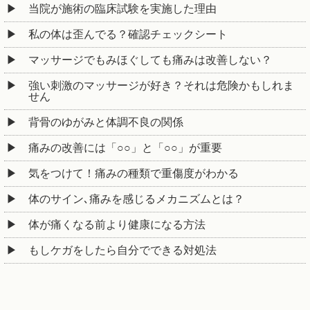
当院が施術の臨床試験を実施した理由
私の体は歪んでる？確認チェックシート
マッサージでもみほぐしても痛みは改善しない？
強い刺激のマッサージが好き？それは危険かもしれま
せん
背骨のゆがみと体調不良の関係
痛みの改善には「○○」と「○○」が重要
気をつけて！痛みの種類で重傷度がわかる
体のサイン､痛みを感じるメカニズムとは？
体が痛くなる前より健康になる方法
もしケガをしたら自分でできる対処法