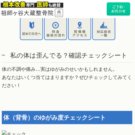
私の体は歪んでる？確認チェックシート
体の不調や痛み…実はゆがみのせいかもしれません。
あなたはいくつ当てはまりますか？ぜひチェックしてみてく
ださい！
体（背骨）のゆがみ度チェックシート