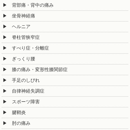
背部痛・背中の痛み
坐骨神経痛
ヘルニア
脊柱管狭窄症
すべり症・分離症
ぎっくり腰
膝の痛み・変形性膝関節症
手足のしびれ
自律神経失調症
スポーツ障害
腱鞘炎
肘の痛み