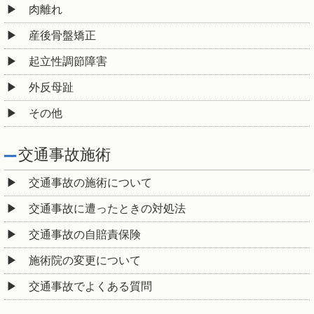
肉離れ
産後骨盤矯正
起立性調節障害
外反母趾
その他
交通事故施術
交通事故の施術について
交通事故に遭ったときの対処法
交通事故の自賠責保険
施術院の変更について
交通事故でよくある質問