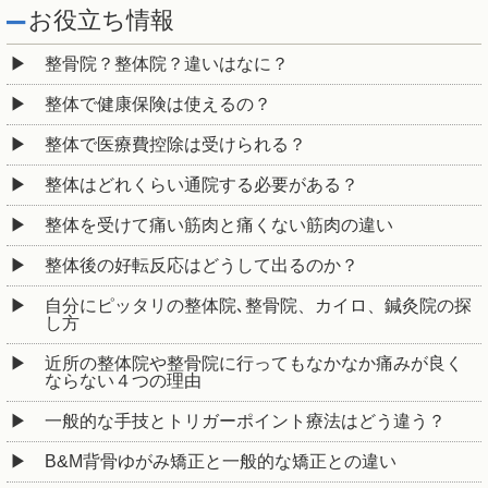
お役立ち情報
整骨院？整体院？違いはなに？
整体で健康保険は使えるの？
整体で医療費控除は受けられる？
整体はどれくらい通院する必要がある？
整体を受けて痛い筋肉と痛くない筋肉の違い
整体後の好転反応はどうして出るのか？
自分にピッタリの整体院､整骨院、カイロ、鍼灸院の探
し方
近所の整体院や整骨院に行ってもなかなか痛みが良く
ならない４つの理由
一般的な手技とトリガーポイント療法はどう違う？
B&M背骨ゆがみ矯正と一般的な矯正との違い