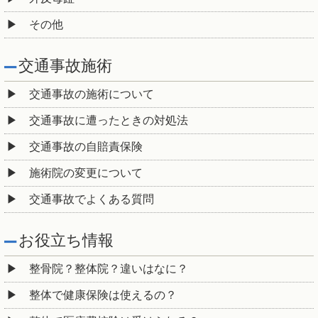
その他
交通事故施術
交通事故の施術について
交通事故に遭ったときの対処法
交通事故の自賠責保険
施術院の変更について
交通事故でよくある質問
お役立ち情報
整骨院？整体院？違いはなに？
整体で健康保険は使えるの？