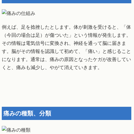
例えば、足を捻挫したとします。体が刺激を受けると、「体
（今回の場合は足）が傷ついた」という情報が発生します。
その情報は電気信号に変換され、神経を通って脳に届きま
す。脳がその情報を認識して初めて、「痛い」と感じること
になります。通常は、痛みの原因となったケガが改善してい
くと、痛みも減少し、やがて消えていきます。
痛みの種類、分類