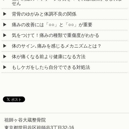
せん
背骨のゆがみと体調不良の関係
痛みの改善には「○○」と「○○」が重要
気をつけて！痛みの種類で重傷度がわかる
体のサイン､痛みを感じるメカニズムとは？
体が痛くなる前より健康になる方法
もしケガをしたら自分でできる対処法
祖師ヶ谷大蔵整骨院
東京都世田谷区祖師谷3丁目32-16