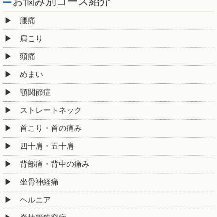
お悩み別コース紹介
腰痛
肩こり
頭痛
めまい
顎関節症
ストレートネック
首こり・首の痛み
四十肩・五十肩
背部痛・背中の痛み
坐骨神経痛
ヘルニア