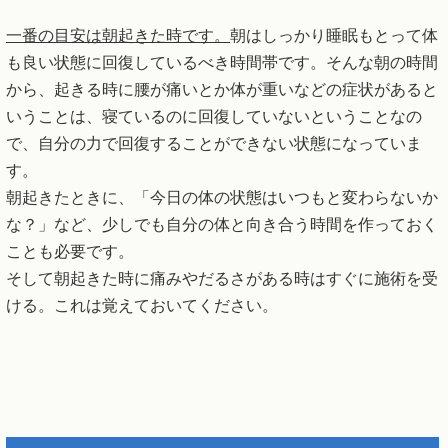
一番の目安は朝起きた時です。
朝はしっかり睡眠もとって体
も良い状態に回復しているべき時間帯です。そんな朝の時間
から、起きる時に腰が痛いとか体が重いなどの症状があると
いうことは、寝ているのに回復していないということなの
で、自分の力で回復することができない状態になっていま
す。
朝起きたときに、「今日の体の状態はいつもと変わらないか
な？」など、少しでも自分の体と向き合う時間を作っておく
ことも必要です。
そして朝起きた時に痛みやだるさがある時はすぐに施術を受
ける。これは覚えておいてください。