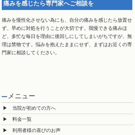
痛みを感じたら専門家へご相談を
痛みを慢性化させない為にも、自分の痛みを感じたら放置せ
ず、早めに対処を行うことが大切です。我慢できる痛みほ
ど、多忙な毎日を理由に後回しにしてしまいがちですが、無
理は禁物です。悩みを抱えたままにせず、まずはお近くの専
門家に相談してください。
メニュー
当院が初めての方へ
料金一覧
利用者様の喜びのお声