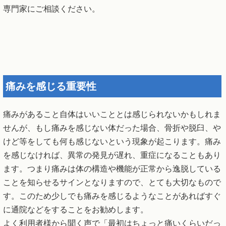
専門家にご相談ください。
痛みを感じる重要性
痛みがあること自体はいいこととは感じられないかもしれま
せんが、もし痛みを感じない体だった場合、骨折や脱臼、や
けど等をしても何も感じないという現象が起こります。痛み
を感じなければ、異常の発見が遅れ、重症になることもあり
ます。つまり痛みは体の構造や機能が正常から逸脱している
ことを知らせるサインとなりますので、とても大切なもので
す。このため少しでも痛みを感じるようなことがあればすぐ
に通院などをすることをお勧めします。
よく利用者様から聞く声で「最初はちょっと痛いくらいだっ