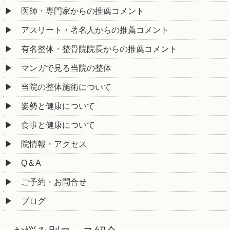
医師・専門家からの推薦コメント
アスリート・著名人からの推薦コメント
有名整体・整骨院院長からの推薦コメント
マンガで見る当院の整体
当院の整体施術について
姿勢と健康について
食事と健康について
院情報・アクセス
Q＆A
ご予約・お問合せ
ブログ