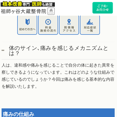
体のサイン､痛みを感じるメカニズムと
は？
人は、違和感や痛みを感じることで自分の体に起きた異常を
察しできるようになっています。これはどのような仕組みで
感じているのでしょうか？今回は痛みを感じる基本的な内容
を解説いたします。
痛みの仕組み