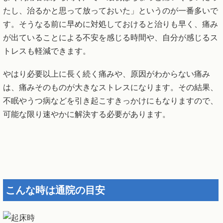
たし、治るかと思って放っておいた」というのが一番多いで
す。そうなる前に早めに対処しておけると治りも早く、痛み
が出ていることによる不安を感じる時間や、自分が感じるス
トレスも軽減できます。
やはり必要以上に長く続く痛みや、原因がわからない痛み
は、痛みそのものが大きなストレスになります。その結果、
不眠やうつ病などを引き起こすきっかけにもなりますので、
可能な限り速やかに解決する必要があります。
こんな時は通院の目安