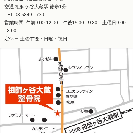
交通:祖師ケ谷大蔵駅 徒歩1分
TEL:03-5349-1739
営業時間: 午前9:00-12:00 午後15:30-19:30 土曜日9:00-
13:00
定休日:土曜午後・日曜・祝日