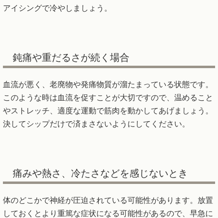
アイシングで冷やしましょう。
鈍痛や重だるさが続く場合
血流が悪く、老廃物や発痛物質が溜たまっている状態です。
このような時は血流を促すことが大切ですので、温めること
やストレッチ、適度な運動で筋肉を動かしてあげましょう。
決してシップだけで済まさないようにしてください。
痛みや熱さ、冷たさなどを感じないとき
体のどこかで神経が圧迫されている可能性があります。放置
しておくとより重篤な症状になる可能性があるので、早急に