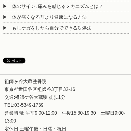
体のサイン､痛みを感じるメカニズムとは？
体が痛くなる前より健康になる方法
もしケガをしたら自分でできる対処法
祖師ヶ谷大蔵整骨院
東京都世田谷区祖師谷3丁目32-16
交通:祖師ケ谷大蔵駅 徒歩1分
TEL:03-5349-1739
営業時間: 午前9:00-12:00 午後15:30-19:30 土曜日9:00-
13:00
定休日:土曜午後・日曜・祝日