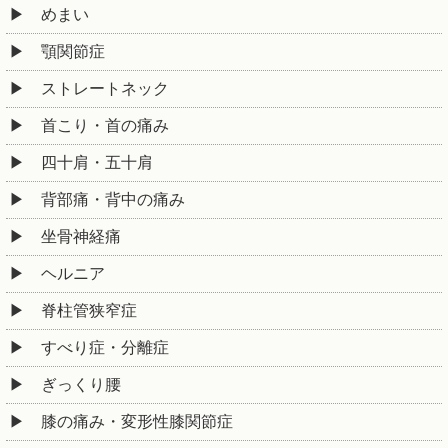
めまい
顎関節症
ストレートネック
首こり・首の痛み
四十肩・五十肩
背部痛・背中の痛み
坐骨神経痛
ヘルニア
脊柱管狭窄症
すべり症・分離症
ぎっくり腰
膝の痛み・変形性膝関節症