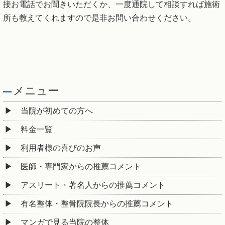
接お電話でお聞きいただくか、一度通院して相談すれば施術
所も教えてくれますので是非お問い合わせください。
メニュー
当院が初めての方へ
料金一覧
利用者様の喜びのお声
医師・専門家からの推薦コメント
アスリート・著名人からの推薦コメント
有名整体・整骨院院長からの推薦コメント
マンガで見る当院の整体