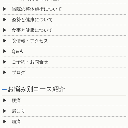
当院の整体施術について
姿勢と健康について
食事と健康について
院情報・アクセス
Q＆A
ご予約・お問合せ
ブログ
お悩み別コース紹介
腰痛
肩こり
頭痛