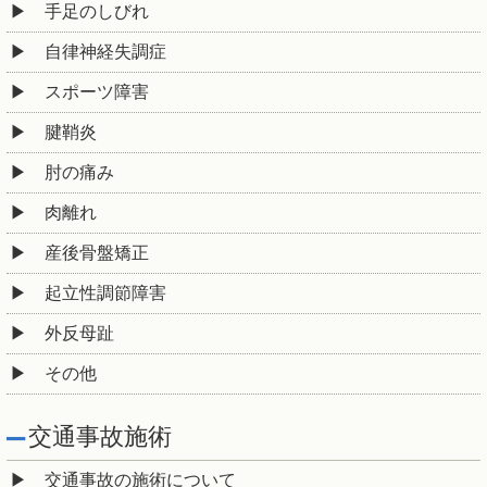
手足のしびれ
自律神経失調症
スポーツ障害
腱鞘炎
肘の痛み
肉離れ
産後骨盤矯正
起立性調節障害
外反母趾
その他
交通事故施術
交通事故の施術について