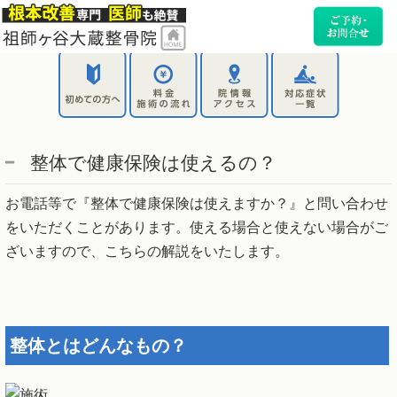
整体で健康保険は使えるの？
お電話等で『整体で健康保険は使えますか？』と問い合わせ
をいただくことがあります。使える場合と使えない場合がご
ざいますので、こちらの解説をいたします。
整体とはどんなもの？