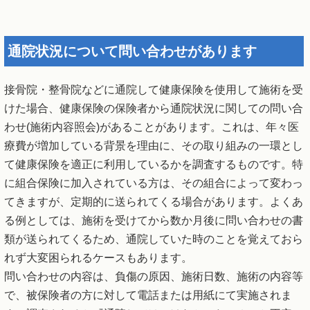
通院状況について問い合わせがあります
接骨院・整骨院などに通院して健康保険を使用して施術を受
けた場合、健康保険の保険者から通院状況に関しての問い合
わせ(施術内容照会)があることがあります。これは、年々医
療費が増加している背景を理由に、その取り組みの一環とし
て健康保険を適正に利用しているかを調査するものです。特
に組合保険に加入されている方は、その組合によって変わっ
てきますが、定期的に送られてくる場合があります。よくあ
る例としては、施術を受けてから数か月後に問い合わせの書
類が送られてくるため、通院していた時のことを覚えておら
れず大変困られるケースもあります。
問い合わせの内容は、負傷の原因、施術日数、施術の内容等
で、被保険者の方に対して電話または用紙にて実施されま