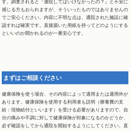
す。調査されると『通院してはいけなかったの？』と不安に
感じる方もおられますが、そういったものではありませんの
でご安心ください。内容に不明な点は、通院された施設に確
認すれば確実です。直接届いた用紙を持ってどのようにする
といいのか聞かれるのが一番安心です。
まずはご相談ください
健康保険を使う場合、その内容によって適用または適用外が
あります。健康保険を使用する利用者も説明（療養費の支
給：現物給付といいます）を受ける必要がありますので、自
分の痛みや不調に対して健康保険が対象になるのかどうか、
必ず確認をしてから通院を開始するようにしてください。直