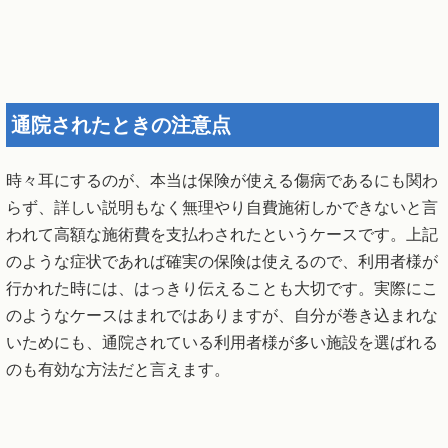
通院されたときの注意点
時々耳にするのが、本当は保険が使える傷病であるにも関わ
らず、詳しい説明もなく無理やり自費施術しかできないと言
われて高額な施術費を支払わされたというケースです。上記
のような症状であれば確実の保険は使えるので、利用者様が
行かれた時には、はっきり伝えることも大切です。実際にこ
のようなケースはまれではありますが、自分が巻き込まれな
いためにも、通院されている利用者様が多い施設を選ばれる
のも有効な方法だと言えます。