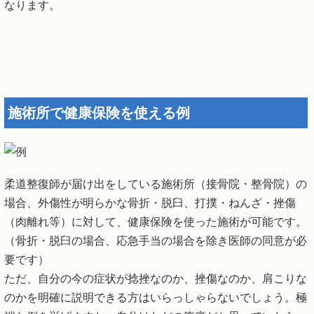
なります。
施術所で健康保険を使える例
柔道整復師が届け出をしている施術所（接骨院・整骨院）の
場合、外傷性が明らかな骨折・脱臼、打撲・ねんざ・挫傷
（肉離れ等）に対して、健康保険を使った施術が可能です。
（骨折・脱臼の場合、応急手当の場合を除き医師の同意が必
要です）
ただ、自分の今の症状が捻挫なのか、挫傷なのか、肩こりな
のかを明確に説明できる方はいらっしゃらないでしょう。極