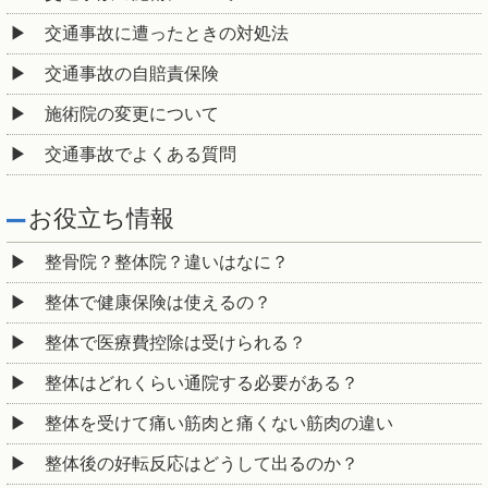
交通事故に遭ったときの対処法
交通事故の自賠責保険
施術院の変更について
交通事故でよくある質問
お役立ち情報
整骨院？整体院？違いはなに？
整体で健康保険は使えるの？
整体で医療費控除は受けられる？
整体はどれくらい通院する必要がある？
整体を受けて痛い筋肉と痛くない筋肉の違い
整体後の好転反応はどうして出るのか？