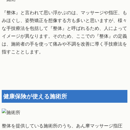
『整体』と言われて思い浮かぶのは、マッサージや指圧、も
みほぐし、姿勢矯正を想像する方も多いと思いますが、様々
な手技療法を包括して『整体』と呼ばれるため、人によって
イメージが異なります。そのため、ここでの『整体』の定義
は、施術者の手を使って痛みや不調を改善に導く手技療法を
指すこととします。
健康保険が使える施術所
整体を提供している施術所のうち、あん摩マッサージ指圧